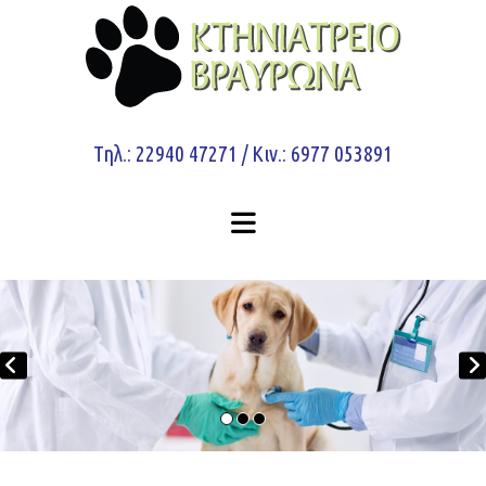
Τηλ.: 22940 47271 / Κιν.: 6977 053891