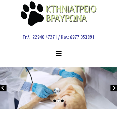
Τηλ.: 22940 47271 / Κιν.: 6977 053891