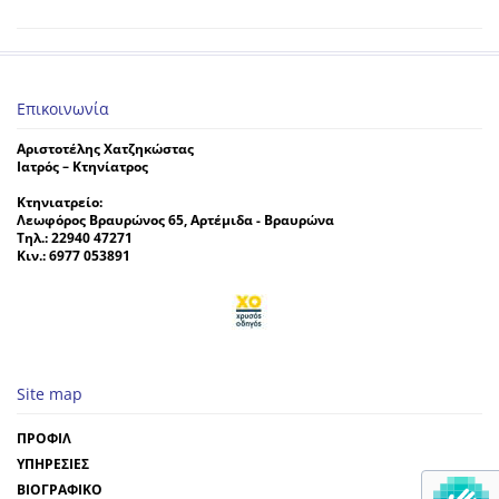
Επικοινωνία
Αριστοτέλης Χατζηκώστας
Ιατρός – Κτηνίατρος
Κτηνιατρείο:
Λεωφόρος Βραυρώνος 65, Αρτέμιδα - Βραυρώνα
Τηλ.: 22940 47271
Κιν.: 6977 053891
Site map
ΠΡΟΦΙΛ
ΥΠΗΡΕΣΙΕΣ
ΒΙΟΓΡΑΦΙΚΟ