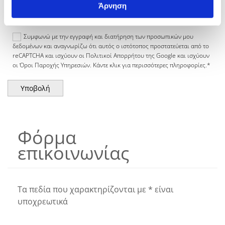
Άρνηση
Συμφωνώ με την εγγραφή και διατήρηση των προσωπικών μου
δεδομένων και αναγνωρίζω ότι αυτός ο ιστότοπος προστατεύεται από το
reCAPTCHA και ισχύουν οι Πολιτικοί Απορρήτου της Google και ισχύουν
οι Όροι Παροχής Υπηρεσιών. Κάντε κλικ για περισσότερες πληροφορίες.*
Φόρμα
​επικοινωνίας
Τα πεδία που χαρακτηρίζονται με * είναι
υποχρεωτικά